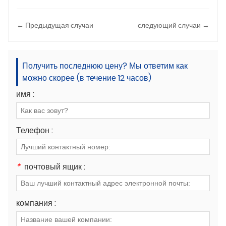
← Предыдущая случаи
следующий случаи →
Получить последнюю цену? Мы ответим как
можно скорее (в течение 12 часов)
имя :
Телефон :
*
почтовый ящик :
компания :