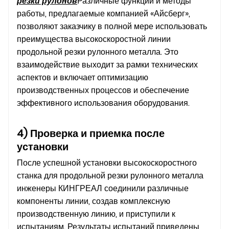
резки рулонов
Различные функции и методы
работы, предлагаемые компанией «Айсберг»,
позволяют заказчику в полной мере использовать
преимущества высокоскоростной линии
продольной резки рулонного металла. Это
взаимодействие выходит за рамки технических
аспектов и включает оптимизацию
производственных процессов и обеспечение
эффективного использования оборудования.
4) Проверка и приемка после
установки
После успешной установки высокоскоростного
станка для продольной резки рулонного металла
инженеры КИНГРЕАЛ соединили различные
компоненты линии, создав комплексную
производственную линию, и приступили к
испытаниям. Результаты испытаний приведены