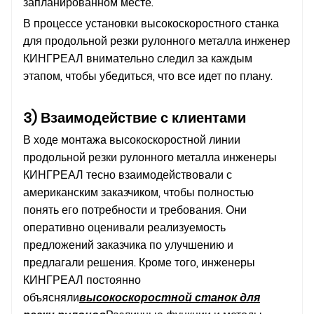
запланированном месте.
В процессе установки высокоскоростного станка
для продольной резки рулонного металла инженер
КИНГРЕАЛ внимательно следил за каждым
этапом, чтобы убедиться, что все идет по плану.
3) Взаимодействие с клиентами
В ходе монтажа высокоскоростной линии
продольной резки рулонного металла инженеры
КИНГРЕАЛ тесно взаимодействовали с
американским заказчиком, чтобы полностью
понять его потребности и требования. Они
оперативно оценивали реализуемость
предложений заказчика по улучшению и
предлагали решения. Кроме того, инженеры
КИНГРЕАЛ постоянно
объясняли
высокоскоростной станок для