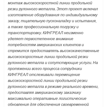
монтаж высокоскоростной линии продольной
резки рулонного металла. Этот проект включал
изготовление оборудования по индивидуальному
заказу, тщательную пусконаладку и испытания,
а также профессиональную погрузку и
транспортировку. КИНГРЕАЛ неизменно
уделяет первостепенное внимание
потребностям американских клиентов и
стремится предоставлять высококачественные
высокоскоростные линии продольной резки
рулонного металла и сопутствующие услуги. На
протяжении всего процесса сотрудники
КИНГРЕАЛ отслеживали перемещение
высокоскоростной линии продольной резки
рулонного металла в режиме реального времени,
предоставляя американскому заказчику
максимально оперативные логистические
обновления для обеспечения своевременной