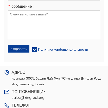
*
сообщение :
отправить
Политика конфиденциальности
АДРЕС
Комната 3005, башня Лай Фун, 761-я улица Дунфэн Роуд
Ист, Гуанчжоу, Китай.
ПОЧТОВЫЙЯЩИК
sales@kingreal.org
ТЕЛЕФОН