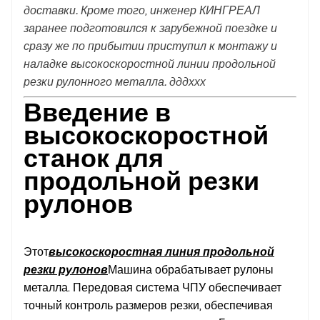
доставки. Кроме того, инженер КИНГРЕАЛ
заранее подготовился к зарубежной поездке и
сразу же по прибытии приступил к монтажу и
наладке высокоскоростной линии продольной
резки рулонного металла. дддххх
Введение в
высокоскоростной
станок для
продольной резки
рулонов
Этот
высокоскоростная линия продольной
резки рулонов
Машина обрабатывает рулоны
металла. Передовая система ЧПУ обеспечивает
точный контроль размеров резки, обеспечивая