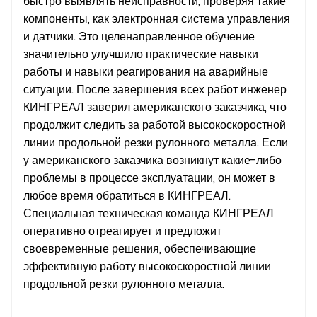
быстро выявлять неисправности, проверяя такие
компоненты, как электронная система управления
и датчики. Это целенаправленное обучение
значительно улучшило практические навыки
работы и навыки реагирования на аварийные
ситуации. После завершения всех работ инженер
КИНГРЕАЛ заверил американского заказчика, что
продолжит следить за работой высокоскоростной
линии продольной резки рулонного металла. Если
у американского заказчика возникнут какие-либо
проблемы в процессе эксплуатации, он может в
любое время обратиться в КИНГРЕАЛ.
Специальная техническая команда КИНГРЕАЛ
оперативно отреагирует и предложит
своевременные решения, обеспечивающие
эффективную работу высокоскоростной линии
продольной резки рулонного металла.