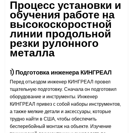
Процесс установки и
обучения работе на
высокоскоростной
линии продольной
резки рулонного
металла
1) Подготовка инженера КИНГРЕАЛ
Перед отъездом инженер КИНГРЕАЛ провел
тщательную подготовку. Сначала он подготовил
оборудование и инструменты. Инженер
КИНГРЕАЛ привез с собой наборы инструментов,
а также мелкие детали и аксессуары, которые
трудно найти в США, чтобы обеспечить
бесперебойный монтаж на объекте. Изучение