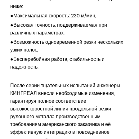
ниже:
●Максимальная скорость: 230 м/мин,
●Высокая точность, поддерживаемая при
различных параметрах,
●Возможность одновременной резки нескольких
узких полос,
●Бесперебойная работа, стабильность и
надежность.
После серии тщательных испытаний инженеры
КИНГРЕАЛ внесли необходимые изменения,
гарантируя полное соответствие
высокоскоростной линии продольной резки
рулонного металла производственным
требованиям американского заказчика и её
эффективную интеграцию в повседневное