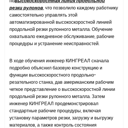
по
высокоскоростная линия продольной
резки рулонов
, что позволило каждому работнику
самостоятельно управлять этой
автоматизированной высокоскоростной линией
продольной резки рулонного металла. Обучение
охватывало ежедневное обслуживание, рабочие
процедуры и устранение неисправностей.
В ходе обучения инженер КИНГРЕАЛ сначала
подробно объяснил базовую конструкцию и
функции высокоскоростного продольно-
резательного станка, дав американским рабочим
четкое представление о высокоскоростной линии
продольной резки рулонного металла. Затем
инженер КИНГРЕАЛ продемонстрировал
стандартные рабочие процедуры, включая
установку параметров резки, загрузку и выгрузку
материалов, а также контроль состояния