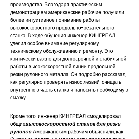
производства. Благодаря практическим
демонстрациям американские рабочие получили
более интуитивное понимание работы
высокоскоростного продольно-резательного
станка. В ходе обучения инженер КИНГРЕАЛ
уделил особое внимание регулярному
техническому обслуживанию и ремонту. Это
критически важно для долгосрочной и стабильной
работы высокоскоростной линии продольной
резки рулонного металла. Он подробно рассказал,
как регулярно проверять износ лезвий, очищать
внутреннюю часть станка и наносить необходимую
смазку.
Кроме того, инженер КИНГРЕАЛ смоделировал
общие
высокоскоростной станок для резки
рулонов
Американским рабочим объяснили, как