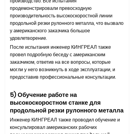
производство. Все испытания
продемонстрировали превосходную
производительность высокоскоростной линии
продольной резки рулонного металла, что вызвало
у американского заказчика большое
удовлетворение.
После испытания инженер КИНГРЕАЛ также
провел подробную беседу с американским
заказчиком, ответив на все вопросы, которые
могли у него возникнуть в ходе эксплуатации, и
предоставив профессиональные консультации.
5) Обучение работе на
высокоскоростном станке для
продольной резки рулонного металла
Инженер КИНГРЕАЛ также проводил обучение и
консультировал американских рабочих