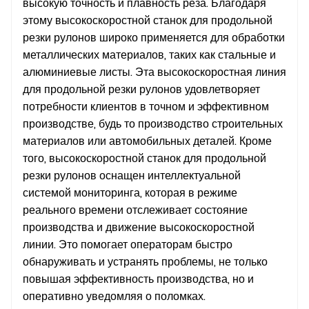
высокую точность и плавность реза. Благодаря
этому высокоскоростной станок для продольной
резки рулонов широко применяется для обработки
металлических материалов, таких как стальные и
алюминиевые листы. Эта высокоскоростная линия
для продольной резки рулонов удовлетворяет
потребности клиентов в точном и эффективном
производстве, будь то производство строительных
материалов или автомобильных деталей. Кроме
того, высокоскоростной станок для продольной
резки рулонов оснащен интеллектуальной
системой мониторинга, которая в режиме
реального времени отслеживает состояние
производства и движение высокоскоростной
линии. Это помогает операторам быстро
обнаруживать и устранять проблемы, не только
повышая эффективность производства, но и
оперативно уведомляя о поломках.