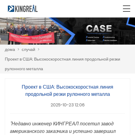
дома
>
случай
>
Проект в США: Высокоскоростная линия продольной резки
рулонного металла
Проект в США: Высокоскоростная линия
продольной резки рулонного металла
2025-10-23 12:06
"Недавно инженер КИНГРЕАЛ посетил завод
американского заказчика и успешно завершил