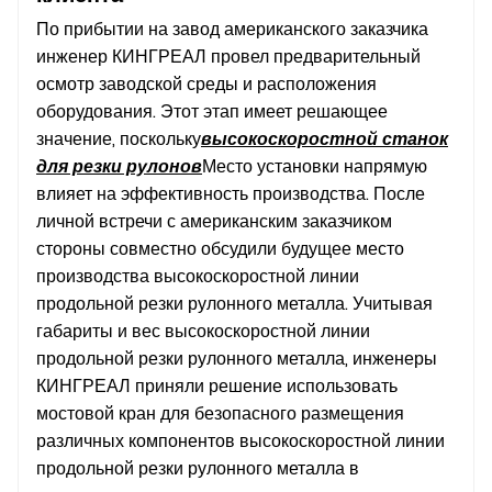
По прибытии на завод американского заказчика
инженер КИНГРЕАЛ провел предварительный
осмотр заводской среды и расположения
оборудования. Этот этап имеет решающее
значение, поскольку
высокоскоростной станок
для резки рулонов
Место установки напрямую
влияет на эффективность производства. После
личной встречи с американским заказчиком
стороны совместно обсудили будущее место
производства высокоскоростной линии
продольной резки рулонного металла. Учитывая
габариты и вес высокоскоростной линии
продольной резки рулонного металла, инженеры
КИНГРЕАЛ приняли решение использовать
мостовой кран для безопасного размещения
различных компонентов высокоскоростной линии
продольной резки рулонного металла в