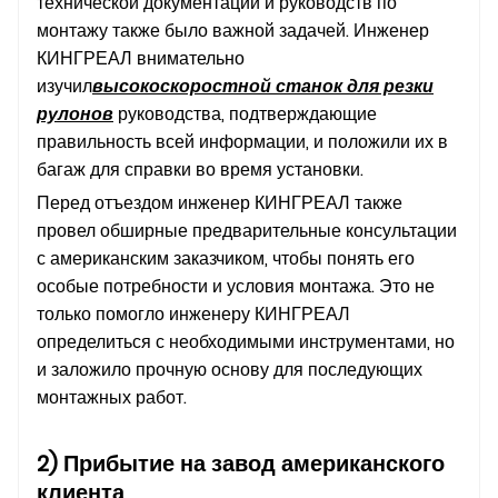
технической документации и руководств по
монтажу также было важной задачей. Инженер
КИНГРЕАЛ внимательно
изучил
высокоскоростной станок для резки
рулонов
руководства, подтверждающие
правильность всей информации, и положили их в
багаж для справки во время установки.
Перед отъездом инженер КИНГРЕАЛ также
провел обширные предварительные консультации
с американским заказчиком, чтобы понять его
особые потребности и условия монтажа. Это не
только помогло инженеру КИНГРЕАЛ
определиться с необходимыми инструментами, но
и заложило прочную основу для последующих
монтажных работ.
2) Прибытие на завод американского
клиента