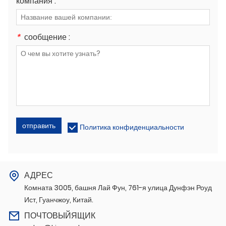
компания :
*
сообщение :
отправить
Политика конфиденциальности
АДРЕС
Комната 3005, башня Лай Фун, 761-я улица Дунфэн Роуд
Ист, Гуанчжоу, Китай.
ПОЧТОВЫЙЯЩИК