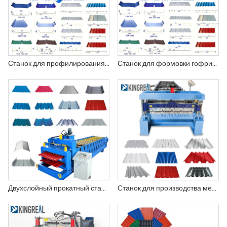
Станок для профилирования кровельных листов ИБР
Станок для формовки гофрированных кровельных листов
Двухслойный прокатный станок
Станок для производства металлической черепицы