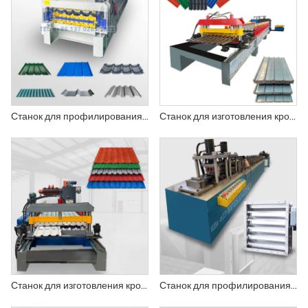
Станок для профилирования кровельных и стеновых панелей
Станок для изготовления кровельных листов
Станок для изготовления кровельных панелей
Станок для профилирования рамы демпфера регулировки объема