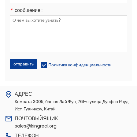
*
сообщение :
отправить
Политика конфиденциальности
АДРЕС
Комната 3005, башня Лай Фун, 761-я улица Дунфэн Роуд
Ист, Гуанчжоу, Китай.
ПОЧТОВЫЙЯЩИК
sales@kingreal.org
ТЕЛЕФОН