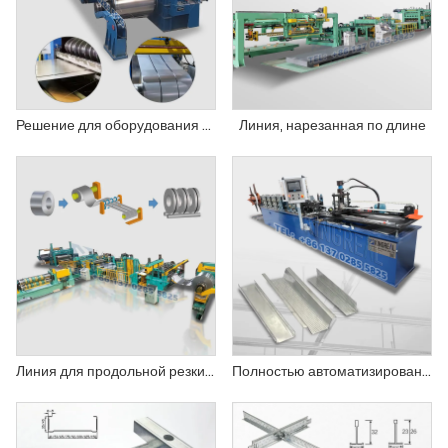
Решение для оборудования обработки рулонов
Линия, нарезанная по длине
Линия для продольной резки стальных рулонов
Полностью автоматизированный станок для профилирования потолочных профилей.