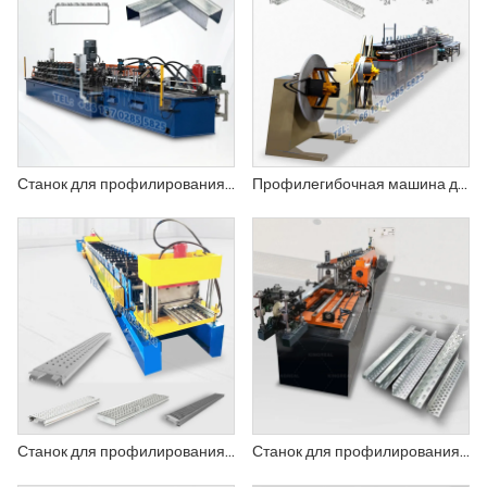
Станок для профилирования профилей и направляющих для гипсокартона
Профилегибочная машина для производства потолков с Т-образным профилем
Станок для профилирования досок строительных лесов
Станок для профилирования угловых профилей